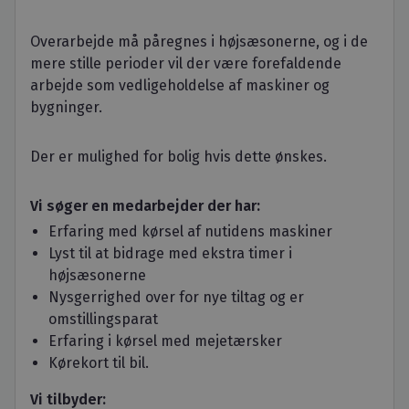
Overarbejde må påregnes i højsæsonerne, og i de
mere stille perioder vil der være forefaldende
arbejde som vedligeholdelse af maskiner og
bygninger.
Der er mulighed for bolig hvis dette ønskes.
Vi søger en medarbejder der har:
Erfaring med kørsel af nutidens maskiner
Lyst til at bidrage med ekstra timer i
højsæsonerne
Nysgerrighed over for nye tiltag og er
omstillingsparat
Erfaring i kørsel med mejetærsker
Kørekort til bil.
Vi tilbyder: