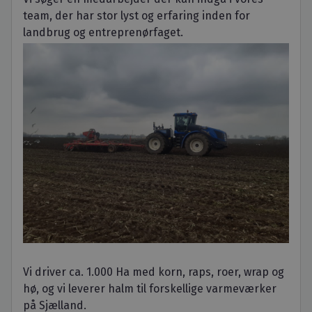
team, der har stor lyst og erfaring inden for
landbrug og entreprenørfaget.
Vi driver ca. 1.000 Ha med korn, raps, roer, wrap og
hø, og vi leverer halm til forskellige varmeværker
på Sjælland.