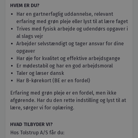
HVEM ER DU?
Har en gartnerfaglig uddannelse, relevant
erfaring med grøn pleje eller lyst til at lære faget
Trives med fysisk arbejde og udendørs opgaver i
al slags vejr
Arbejder selvstændigt og tager ansvar for dine
opgaver
Har øje for kvalitet og effektive arbejdsgange
Er mødestabil og har en god arbejdsmoral
Taler og læser dansk
Har B-kørekort (BE er en fordel)
Erfaring med grøn pleje er en fordel, men ikke
afgørende. Har du den rette indstilling og lyst til at
lære, sørger vi for oplæring.
HVAD TILBYDER VI?
Hos Tolstrup A/S får du: