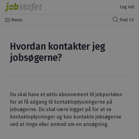
Log ind
menu
Menu
Find CV
Hvordan kontakter jeg
jobsøgerne?
Du skal have et aktiv abonnement til jobportalen
for at få adgang til kontaktoplysningerne på
jobsøgerne. Du skal være logget på for at se
kontaktoplysninger og kan kontakte jobsøgerne
ved at ringe eller anmod om en ansøgning.